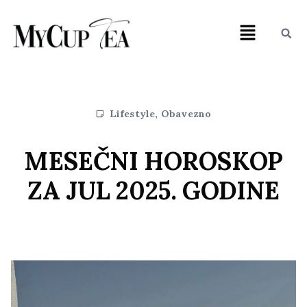
Lifestyle
,
Obavezno
MESEČNI HOROSKOP
ZA JUL 2025. GODINE