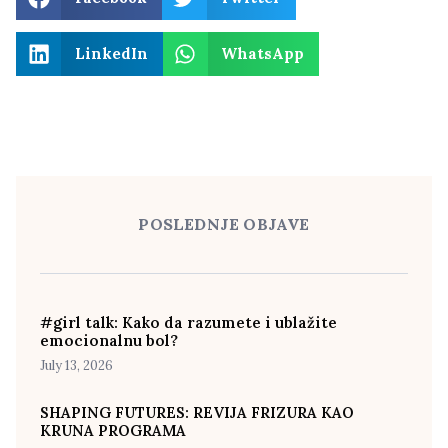
LinkedIn
WhatsApp
POSLEDNJE OBJAVE
#girl talk: Kako da razumete i ublažite
emocionalnu bol?
July 13, 2026
SHAPING FUTURES: REVIJA FRIZURA KAO
KRUNA PROGRAMA