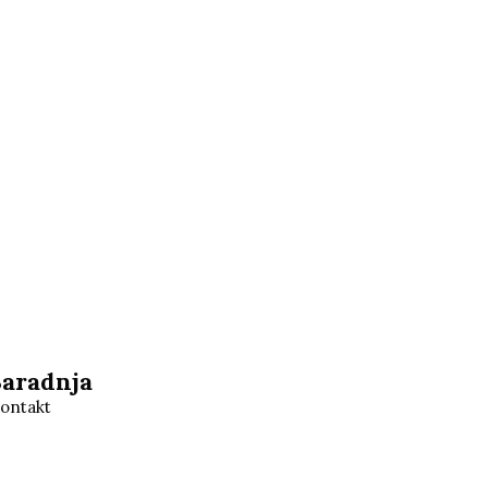
Saradnja
ontakt