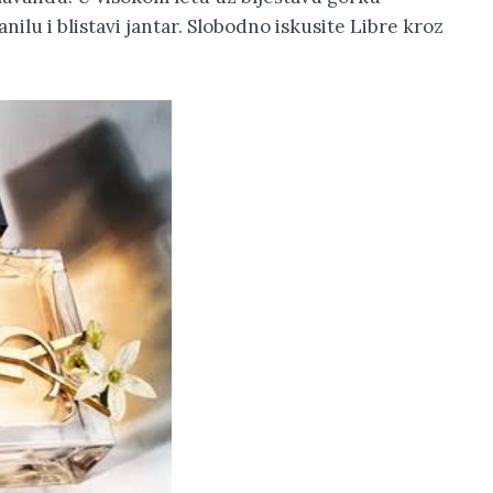
ilu i blistavi jantar. Slobodno iskusite Libre kroz