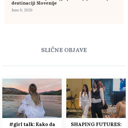
destinaciji Slovenije
June 6, 2026
SLIČNE OBJAVE
#girl talk: Kako da
SHAPING FUTURES: