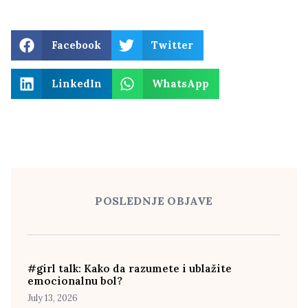
Facebook
Twitter
LinkedIn
WhatsApp
POSLEDNJE OBJAVE
#girl talk: Kako da razumete i ublažite
emocionalnu bol?
July 13, 2026