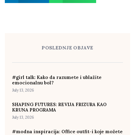
POSLEDNJE OBJAVE
#girl talk: Kako da razumete i ublažite
emocionalnu bol?
July 13, 2026
SHAPING FUTURES: REVIJA FRIZURA KAO
KRUNA PROGRAMA
July 13, 2026
#modna inspiracija: Office outfit-i koje možete