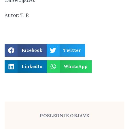
zadovoljstvo.
Autor: T. P.
Facebook
Twitter
LinkedIn
WhatsApp
POSLEDNJE OBJAVE