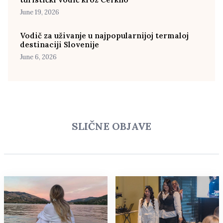
June 19, 2026
Vodič za uživanje u najpopularnijoj termaloj
destinaciji Slovenije
June 6, 2026
SLIČNE OBJAVE