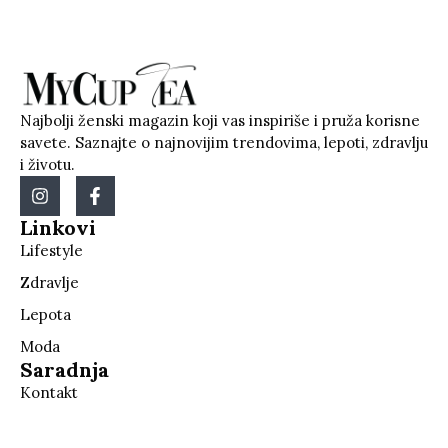
Najbolji ženski magazin koji vas inspiriše i pruža korisne
savete. Saznajte o najnovijim trendovima, lepoti, zdravlju
i životu.
Linkovi
Lifestyle
Zdravlje
Lepota
Moda
Saradnja
Kontakt