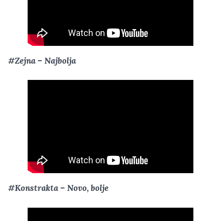
#Zejna – Najbolja
#Konstrakta – Novo, bolje