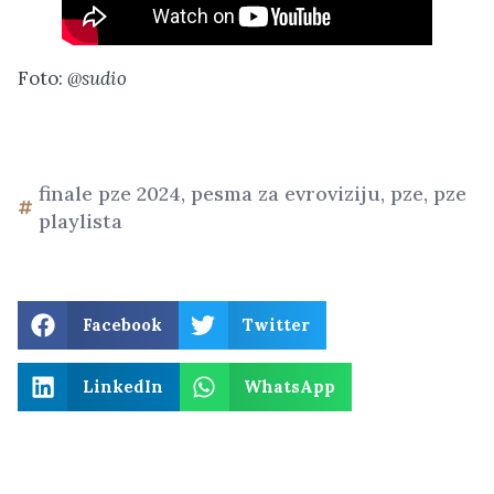
Foto:
@sudio
finale pze 2024
,
pesma za evroviziju
,
pze
,
pze
playlista
Facebook
Twitter
LinkedIn
WhatsApp