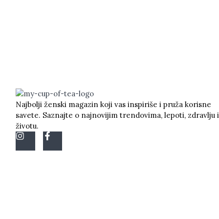
Najbolji ženski magazin koji vas inspiriše i pruža korisne
savete. Saznajte o najnovijim trendovima, lepoti, zdravlju i
životu.