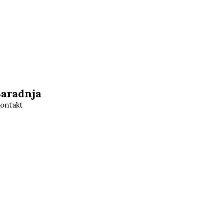
Saradnja
ontakt