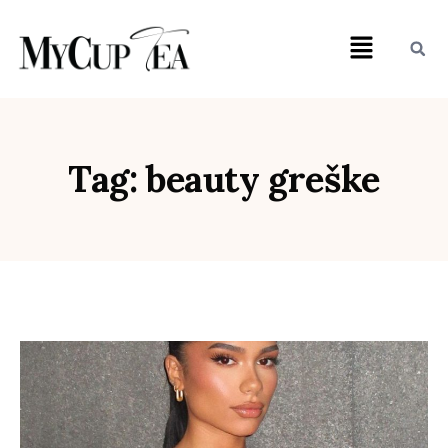
Tag: beauty greške