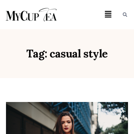
Tag: casual style