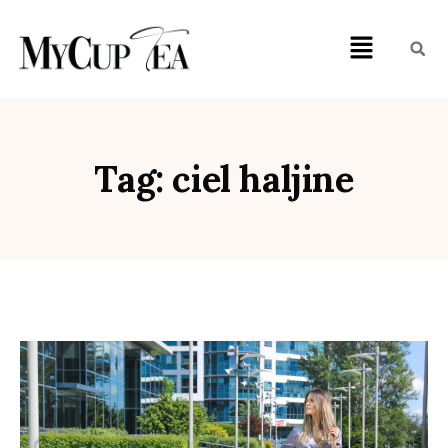
Tag: ciel haljine