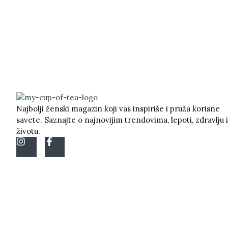
Najbolji ženski magazin koji vas inspiriše i pruža korisne
savete. Saznajte o najnovijim trendovima, lepoti, zdravlju i
životu.