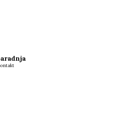
Saradnja
ontakt