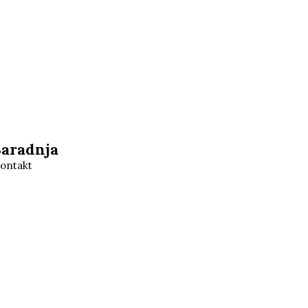
Saradnja
ontakt