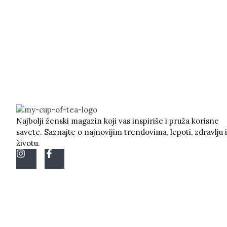
Najbolji ženski magazin koji vas inspiriše i pruža korisne
savete. Saznajte o najnovijim trendovima, lepoti, zdravlju i
životu.