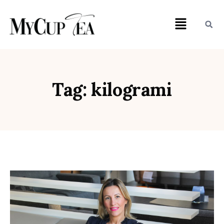
Tag: kilogrami