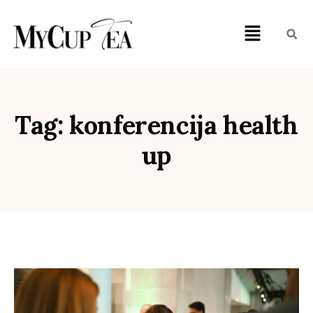
Tag: konferencija health
up