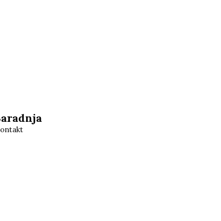
Saradnja
ontakt