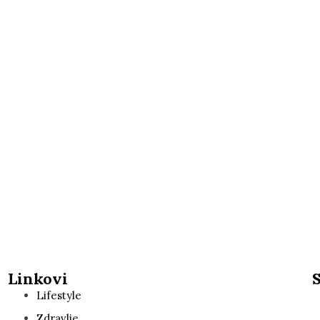
Linkovi
Lifestyle
Zdravlje