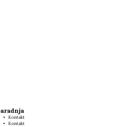
Saradnja
Kontakt
Kontakt