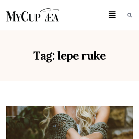
Tag: lepe ruke