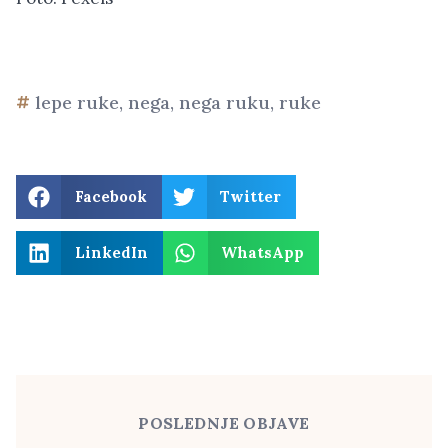
lepe ruke
,
nega
,
nega ruku
,
ruke
Facebook
Twitter
LinkedIn
WhatsApp
POSLEDNJE OBJAVE