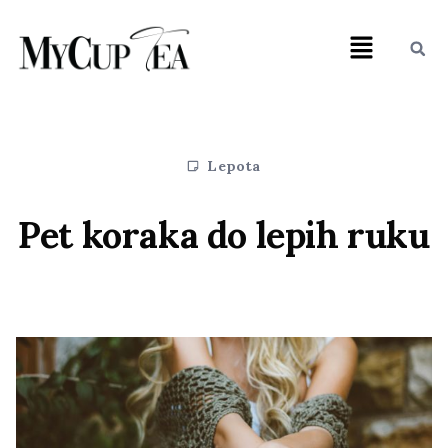
Lepota
Pet koraka do lepih ruku