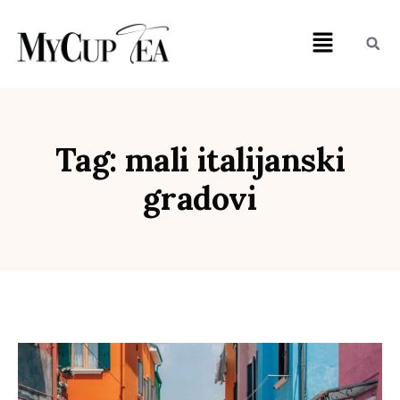
Tag: mali italijanski
gradovi