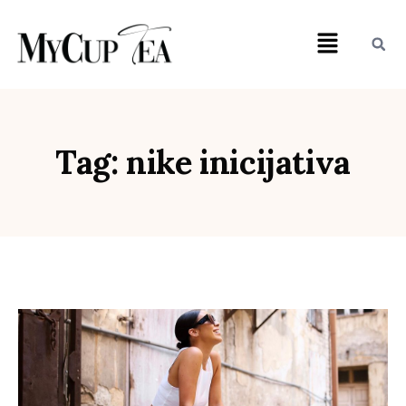
Tag: nike inicijativa