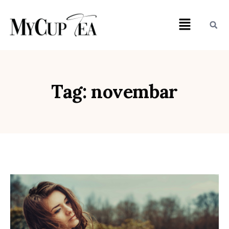
Tag: novembar