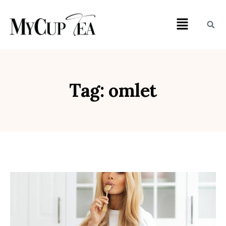
Tag: omlet