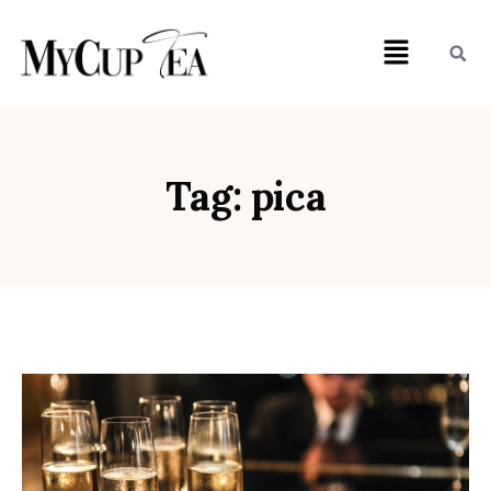
Tag: pica