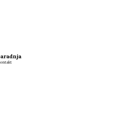
Saradnja
ontakt