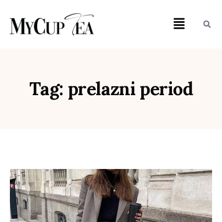
Tag: prelazni period