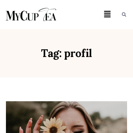
Tag: profil