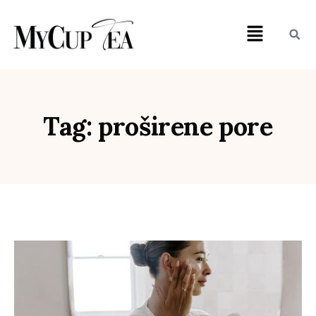
Tag: proširene pore