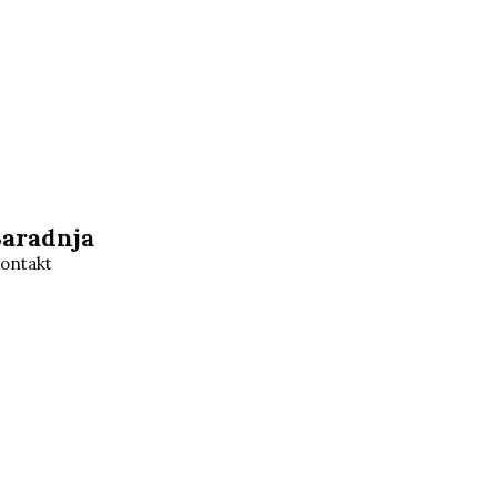
Saradnja
ontakt