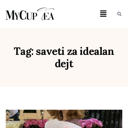
Tag: saveti za idealan
dejt