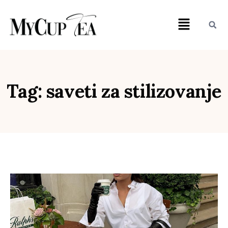
Tag: saveti za stilizovanje