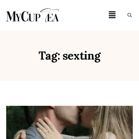
Tag: sexting