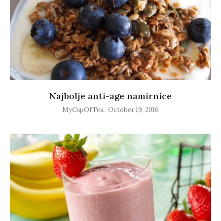
Najbolje anti-age namirnice
MyCupOfTea
October 19, 2016