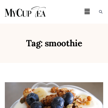
Tag: smoothie