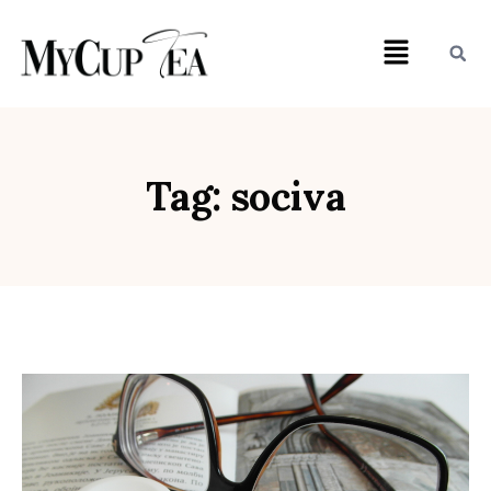
Tag: sociva