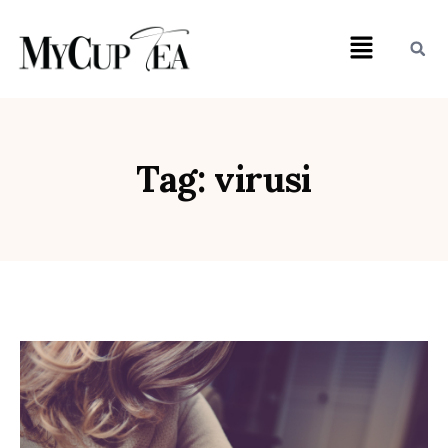
Tag: virusi