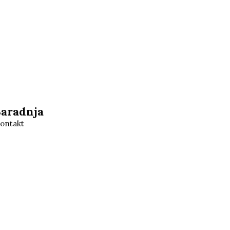
Saradnja
ontakt