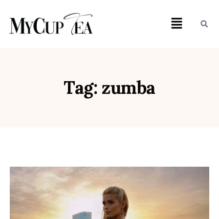
Tag: zumba