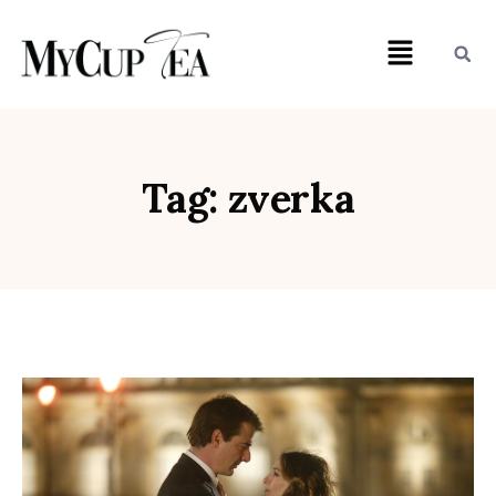
Tag: zverka