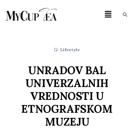
Lifestyle
UNRADOV BAL
UNIVERZALNIH
VREDNOSTI U
ETNOGRAFSKOM
MUZEJU