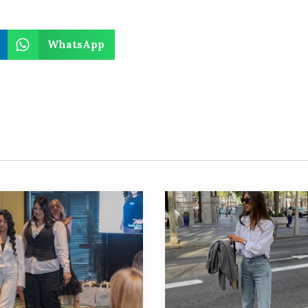
WhatsApp