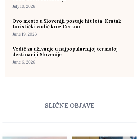
July 10, 2026
Ovo mesto u Sloveniji postaje hit leta: Kratak
turistički vodič kroz Cerkno
June 19, 2026
Vodič za uživanje u najpopularnijoj termaloj
destinaciji Slovenije
June 6, 2026
SLIČNE OBJAVE