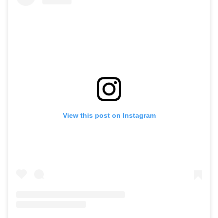
View this post on Instagram