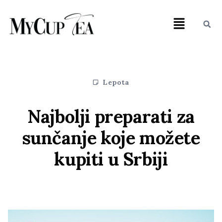
Lepota
Najbolji preparati za
sunčanje koje možete
kupiti u Srbiji