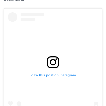
View this post on Instagram