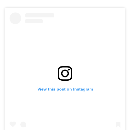
View this post on Instagram