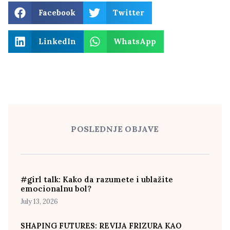
Facebook
Twitter
LinkedIn
WhatsApp
POSLEDNJE OBJAVE
#girl talk: Kako da razumete i ublažite
emocionalnu bol?
July 13, 2026
SHAPING FUTURES: REVIJA FRIZURA KAO