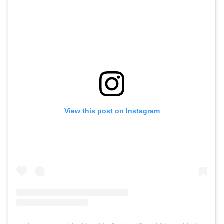
View this post on Instagram