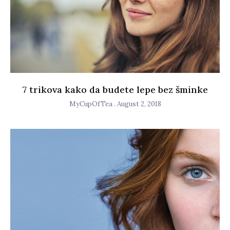
7 trikova kako da budete lepe bez šminke
MyCupOfTea
August 2, 2018