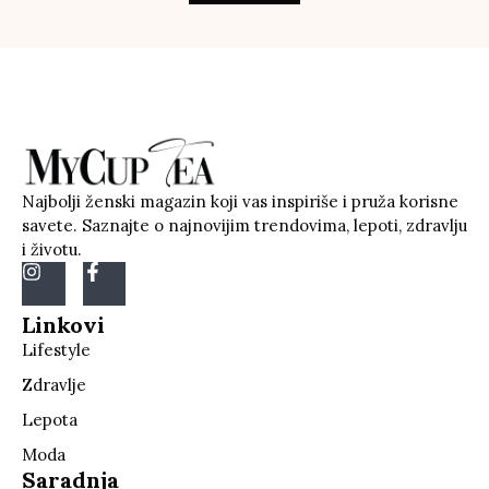
Najbolji ženski magazin koji vas inspiriše i pruža korisne
savete. Saznajte o najnovijim trendovima, lepoti, zdravlju
i životu.
Linkovi
Lifestyle
Zdravlje
Lepota
Moda
Saradnja