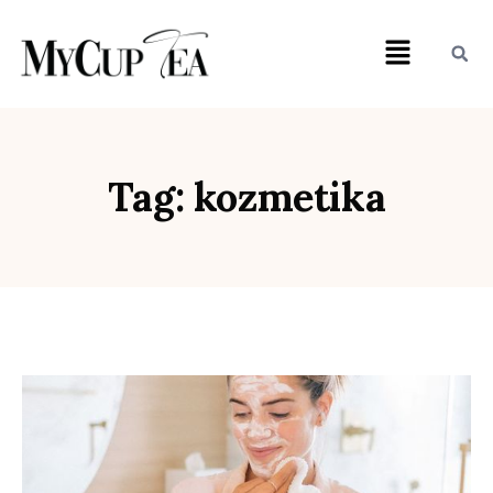
Tag: kozmetika