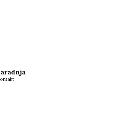
Saradnja
ontakt