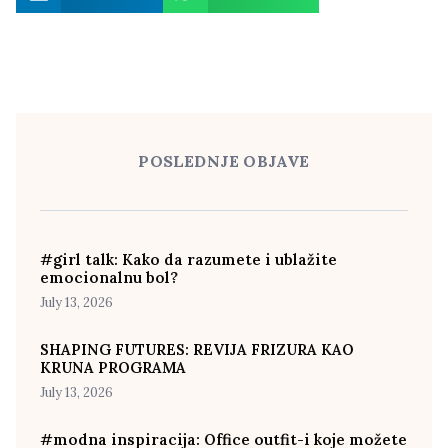
POSLEDNJE OBJAVE
#girl talk: Kako da razumete i ublažite
emocionalnu bol?
July 13, 2026
SHAPING FUTURES: REVIJA FRIZURA KAO
KRUNA PROGRAMA
July 13, 2026
#modna inspiracija: Office outfit-i koje možete